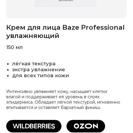
лёгкая текстура
экстра увлажнение
для всех типов кожи
Интенсивно увлажняет кожу, насыщает клетки
влагой и поддерживает её уровень в слоях
эпидермиса. Обладает лёгкой текстурой, мгновенно
впитывается и оставляет бархатный финиш.