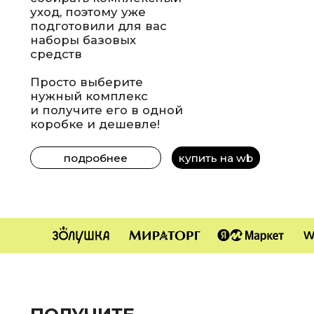
Политика конфиденциальности